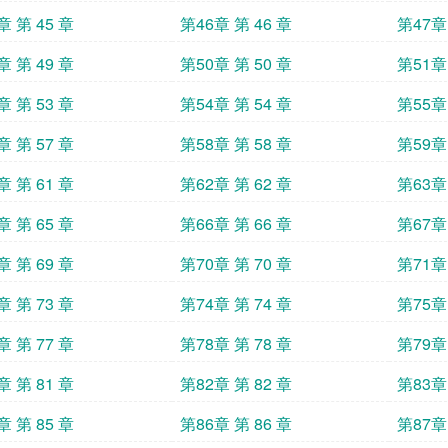
章 第 45 章
第46章 第 46 章
第47章 
章 第 49 章
第50章 第 50 章
第51章 
章 第 53 章
第54章 第 54 章
第55章 
章 第 57 章
第58章 第 58 章
第59章 
章 第 61 章
第62章 第 62 章
第63章 
章 第 65 章
第66章 第 66 章
第67章 
章 第 69 章
第70章 第 70 章
第71章 
章 第 73 章
第74章 第 74 章
第75章 
章 第 77 章
第78章 第 78 章
第79章 
章 第 81 章
第82章 第 82 章
第83章 
章 第 85 章
第86章 第 86 章
第87章 