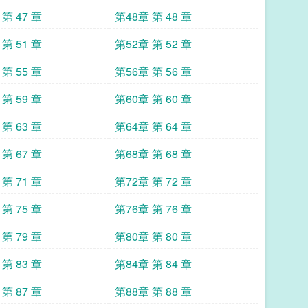
第 47 章
第48章 第 48 章
第 51 章
第52章 第 52 章
第 55 章
第56章 第 56 章
第 59 章
第60章 第 60 章
第 63 章
第64章 第 64 章
第 67 章
第68章 第 68 章
第 71 章
第72章 第 72 章
第 75 章
第76章 第 76 章
第 79 章
第80章 第 80 章
第 83 章
第84章 第 84 章
第 87 章
第88章 第 88 章