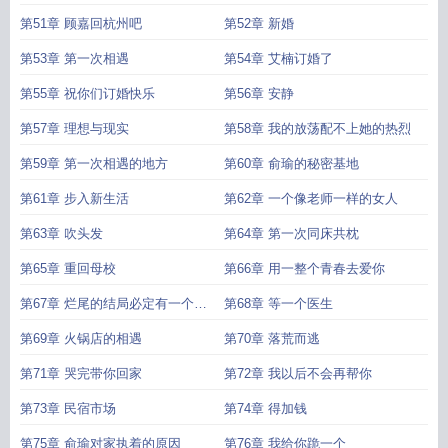
一个女人的怀抱
第51章 顾嘉回杭州吧
第52章 新婚
第53章 第一次相遇
第54章 艾楠订婚了
第55章 祝你们订婚快乐
第56章 安静
第57章 理想与现实
第58章 我的放荡配不上她的热烈
第59章 第一次相遇的地方
第60章 俞瑜的秘密基地
第61章 步入新生活
第62章 一个像老师一样的女人
第63章 吹头发
第64章 第一次同床共枕
第65章 重回母校
第66章 用一整个青春去爱你
第67章 烂尾的结局必定有一个完
第68章 等一个医生
美的过程
第69章 火锅店的相遇
第70章 落荒而逃
第71章 哭完带你回家
第72章 我以后不会再帮你
第73章 民宿市场
第74章 得加钱
第75章 俞瑜对家执着的原因
第76章 我给你跪一个