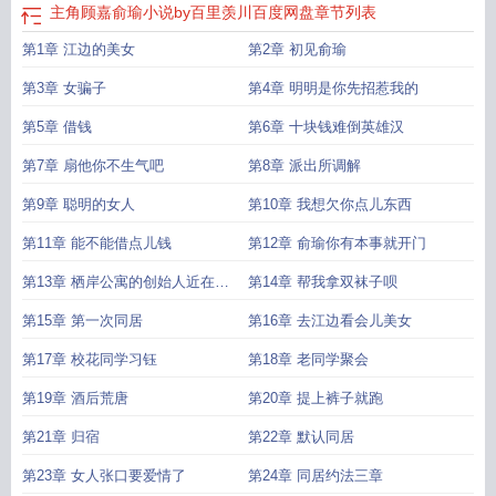
主角顾嘉俞瑜小说by百里羡川百度网盘
章节列表
第1章 江边的美女
第2章 初见俞瑜
第3章 女骗子
第4章 明明是你先招惹我的
第5章 借钱
第6章 十块钱难倒英雄汉
第7章 扇他你不生气吧
第8章 派出所调解
第9章 聪明的女人
第10章 我想欠你点儿东西
第11章 能不能借点儿钱
第12章 俞瑜你有本事就开门
第13章 栖岸公寓的创始人近在眼
第14章 帮我拿双袜子呗
前
第15章 第一次同居
第16章 去江边看会儿美女
第17章 校花同学习钰
第18章 老同学聚会
第19章 酒后荒唐
第20章 提上裤子就跑
第21章 归宿
第22章 默认同居
第23章 女人张口要爱情了
第24章 同居约法三章