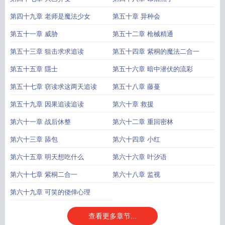
第四十九章 老师是魔法少女
第五十章 异种会
第五十一章 威胁
第五十二章 枪械精通
第五十三章 狙击求求追读
第五十四章 紫桐的魔法二合一
第五十五章 隱士
第五十六章 暗中潜伏的流彩
第五十七章 窃读求这两天追读
第五十八章 藤蔓
第五十九章 因果追读追读
第六十章 救援
第六十一章 战后休整
第六十二章 重回密林
第六十三章 舔包
第六十四章 小红
第六十五章 明天想吃什么
第六十六章 叶汐语
第六十七章 紫桐二合一
第六十八章 监视
第六十九章 可笑的侥倖心理
查看更多章节...