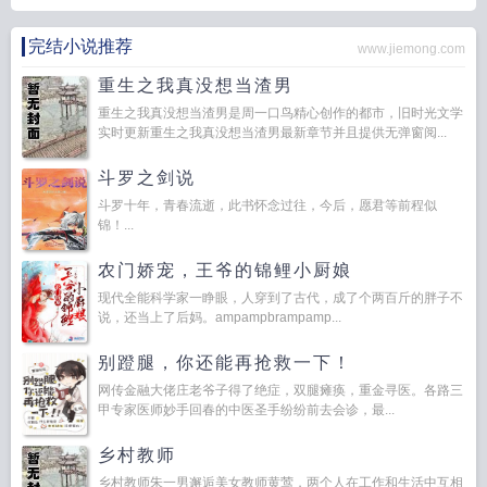
完结小说推荐
www.jiemong.com
重生之我真没想当渣男
重生之我真没想当渣男是周一口鸟精心创作的都市，旧时光文学
实时更新重生之我真没想当渣男最新章节并且提供无弹窗阅...
斗罗之剑说
斗罗十年，青春流逝，此书怀念过往，今后，愿君等前程似
锦！...
农门娇宠，王爷的锦鲤小厨娘
现代全能科学家一睁眼，人穿到了古代，成了个两百斤的胖子不
说，还当上了后妈。ampampbrampamp...
别蹬腿，你还能再抢救一下！
网传金融大佬庄老爷子得了绝症，双腿瘫痪，重金寻医。各路三
甲专家医师妙手回春的中医圣手纷纷前去会诊，最...
乡村教师
乡村教师朱一男邂逅美女教师黄莺，两个人在工作和生活中互相