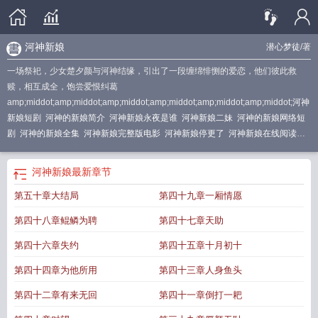
河神新娘
潜心梦徒
/著
一场祭祀，少女楚夕颜与河神结缘，引出了一段缠绵悱恻的爱恋，他们彼此救
赎，相互成全，饱尝爱恨纠葛
amp;middot;amp;middot;amp;middot;amp;middot;amp;middot;amp;middot;
河神
新娘短剧
河神的新娘简介
河神新娘永夜是谁
河神新娘二妹
河神的新娘网络短
剧
河神的新娘全集
河神新娘完整版电影
河神新娘停更了
河神新娘在线阅读免
费
河神新娘(双男主)
河神新娘剧情介绍
河神新娘古文
河神新娘完结后感
河神
的新娘百科
河神新娘女主的身份
河神新娘在线阅读全文
河神新娘楚夕颜大结
河神新娘
最新章节
局
河神新娘姜江
河神新娘为什么不更新了
河神新娘全文免费阅读正版
河神新
第五十章大结局
第四十九章一厢情愿
娘 潜心梦徒
河神的新娘第几集恢复神力
河神的新娘分集剧情
河神新娘在线阅
读
河神新娘短剧完整版
河神新娘番外
河神新娘是什么
河神的新娘女主角最坠
第四十八章鲲鳞为聘
第四十七章天助
楼片段
二妹 心软的神 河神新娘
河神新娘歌曲
韩剧河神的新娘
河神得新娘
河
神新娘被淹死
河神新娘大结局
河神新娘评论
河神的新娘剧情
河神新娘全文免
第四十六章失约
第四十五章十月初十
费阅读正版txt
河神新娘电视剧
河神新娘楚夕颜是永夜吗
河神新娘电视剧在线观
第四十四章为他所用
第四十三章人身鱼头
看高清免费
河神新娘的课文内容
河神新娘笔趣阁
河神新娘是悲剧吗
河神新娘
动画
河神新娘楚夕颜里面有什么人物
河神新娘太子是谁
河神的新娘2017
河神
第四十二章有来无回
第四十一章倒打一耙
新娘结局
河神新娘全文阅读
河神新娘电视连续剧高清免费
河神新娘免费阅读全