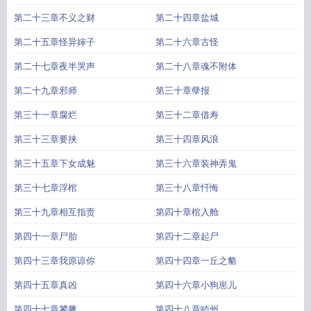
第二十三章不义之财
第二十四章盐城
第二十五章怪异婶子
第二十六章古怪
第二十七章夜半哭声
第二十八章魂不附体
第二十九章邪师
第三十章孽报
第三十一章腐烂
第三十二章借寿
第三十三章要挟
第三十四章风浪
第三十五章下女成魅
第三十六章装神弄鬼
第三十七章浮棺
第三十八章忏悔
第三十九章相互指责
第四十章棺入舱
第四十一章尸胎
第四十二章起尸
第四十三章我原谅你
第四十四章一丘之貉
第四十五章真凶
第四十六章小狗崽儿
第四十七章饕餮
第四十八章睦州