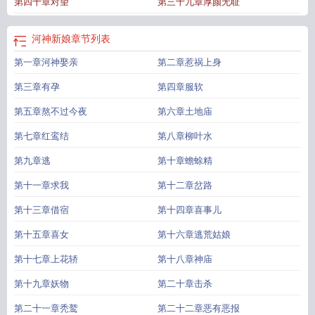
第四十章对望
第三十九章厚颜无耻
文
河神新娘txt资源
河神新娘知乎
河神新娘免费阅读全文无删减
河神新娘为什
么停更了
河神新娘不更新了
河神新娘 听书
河神新娘最新章节
河神新娘免费阅
读全文520
河神新娘说的是什么
河神新娘完整版免费阅读
河神新娘大结局是什
河神新娘
章节列表
么
河神新娘完结了吗
河神新娘结局是什么
河神新娘完整版
河神新娘子电视
第一章河神娶亲
第二章惹祸上身
剧
河神新娘全文
河神新娘楚夕颜是什么身份
河神新娘漫画
河神新娘百度百
科
河神新娘案
河神新娘动漫
电视剧河神的新娘
第三章有孕
第四章服软
第五章熬不过今夜
第六章土地庙
第七章红鸾结
第八章柳叶水
第九章逃
第十章蟾蜍精
第十一章求我
第十二章岔路
第十三章借宿
第十四章喜事儿
第十五章喜女
第十六章逃荒姑娘
第十七章上花轿
第十八章神庙
第十九章妖物
第二十章击杀
第二十一章秃鹫
第二十二章恶有恶报