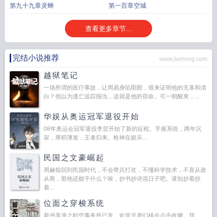
第九十九章灵蝉
第一百章空城
查看更多章节...
完结小说推荐
www.jiemong.com
越狱笔记
一场所谓的医疗事故，让周易身陷囹圄，谁来证明他的无辜和清
白？他以为逃亡追踪报仇，这就是他的宿命。可一朝醒来，...
华娱从奥运冠军退役开始
08年奥运会冠军退役李贺开始了新的征程。手握系统，两年沉
寂，厚积薄发，王者归来。枪神在娱乐...
民国之文豪崛起
周赫煊回到民国时代，不会带兵打仗，不懂科学技术，不喜从政
从商，那他还能干什么？唉，抄书抄诗混日子吧。谁知抄着抄
着...
位面之穿梭系统
新书美漫之时空事务所已发，欢迎兄弟们移步点击收藏，拜