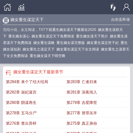
嫡女重生谋定天下
白衣流琴
/著
完结小说，全文阅读，TXT下载
重生嫡女谋天下酱紫在2020
嫡女重生谋权天
下
重生嫡女谋心
嫡女重生谋定天下免费阅读
重生嫡女谋天下简介
嫡女重生谋
君谋天下免费阅读
嫡女重生谋略
重生嫡女谋完整版
嫡女重生谋定世子妃
重生
嫡女谋短剧
嫡女重生之谋定天下
嫡女重生谋定天下全文阅读
嫡女重生之谋君天
下全文免费阅读
重生嫡女谋天下晴空舞
嫡女重生谋定天下
最新章节
第284章 来个了结大结局
第283章 亡者归来
第282章 淑妃逼宫
第281章 深夜闯入
第280章 阴谋再生
第279章 吉星降世
第278章 五马分尸
第277章 替罪羔羊
第276章 查出异样
第275章 真正身份