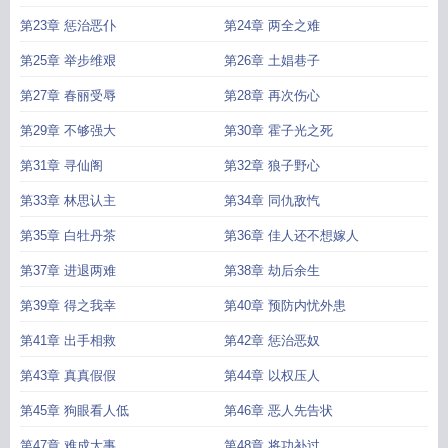
第23章 惩治恶仆
第24章 两全之难
第25章 举步维艰
第26章 土娼巷子
第27章 春丽受辱
第28章 再次伤心
第29章 不够强大
第30章 霍子光之死
第31章 寻仙阁
第32章 狼子野心
第33章 林思认主
第34章 同仇敌忾
第35章 白牡丹茶
第36章 佳人还不想嫁人
第37章 进退两难
第38章 劫后余生
第39章 得之我幸
第40章 预防内忧外患
第41章 出手相救
第42章 惩治恶奴
第43章 真真假假
第44章 以权压人
第45章 狗眼看人低
第46章 恶人先告状
第47章 难成大事
第48章 将功补过