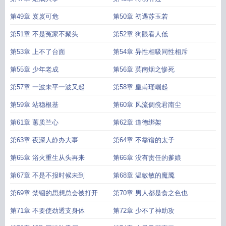
第49章 岌岌可危
第50章 初遇苏玉若
第51章 不是冤家不聚头
第52章 狗眼看人低
第53章 上不了台面
第54章 异性相吸同性相斥
第55章 少年老成
第56章 莫南烟之惨死
第57章 一波未平一波又起
第58章 皇甫瑾崛起
第59章 站稳根基
第60章 风流倜傥君南尘
第61章 蕙质兰心
第62章 道德绑架
第63章 夜深人静办大事
第64章 不靠谱的太子
第65章 浴火重生从头再来
第66章 没有责任的爹娘
第67章 不是不报时候未到
第68章 温敏敏的魔魇
第69章 禁锢的思想总会被打开
第70章 男人都是食之色也
第71章 不要使劲透支身体
第72章 少不了神助攻