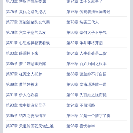
第73章 博取同情装委屈
第74章 太子又惹事了
第75章 复仇之路先挖坑
第76章 旁观者清当局者迷
第77章 真能被猪队友气哭
第78章 坑害三代人
第79章 六皇子意气风发
第80章 奈何太子不争气
第81章 心思各异都要看戏
第82章 争斗即将开启
第83章 眼泪掉下来
第84章 人生处处是二货
第85章 萧兰婷恶事败露
第86章 百姓乃国之根本
第87章 枉死之人托梦
第88章 萧兰婷不打自招
第89章 萧兰婷被废
第90章 皇甫瑾决胜一局
第91章 伊人心欢喜
第92章 先百姓之忧而忧
第93章 瓮中捉淑妃母子
第94章 不留活路
第95章 结发之妻深情在
第96章 又是一个情字了得
第97章 天道轮回苍天饶过谁
第98章 喜忧参半