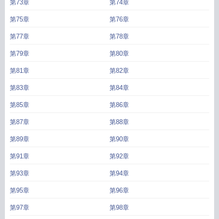
第73章
第74章
第75章
第76章
第77章
第78章
第79章
第80章
第81章
第82章
第83章
第84章
第85章
第86章
第87章
第88章
第89章
第90章
第91章
第92章
第93章
第94章
第95章
第96章
第97章
第98章