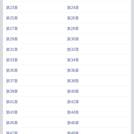
第23章
第24章
第25章
第26章
第27章
第28章
第29章
第30章
第31章
第32章
第33章
第34章
第35章
第36章
第37章
第38章
第39章
第40章
第41章
第42章
第43章
第44章
第45章
第46章
第47章
第48章