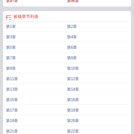
第97章
第96章
捡猫
章节列表
第1章
第2章
第3章
第4章
第5章
第6章
第7章
第8章
第9章
第10章
第11章
第12章
第13章
第14章
第15章
第16章
第17章
第18章
第19章
第20章
第21章
第22章