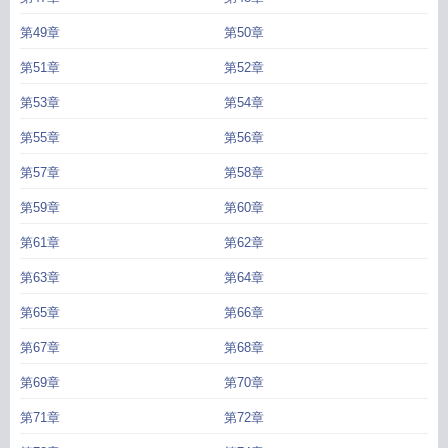
第49章
第50章
第51章
第52章
第53章
第54章
第55章
第56章
第57章
第58章
第59章
第60章
第61章
第62章
第63章
第64章
第65章
第66章
第67章
第68章
第69章
第70章
第71章
第72章