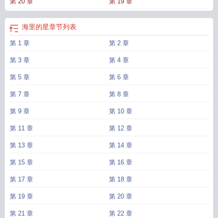
第 20 章
第 19 章
海里的星
章节列表
第 1 章
第 2 章
第 3 章
第 4 章
第 5 章
第 6 章
第 7 章
第 8 章
第 9 章
第 10 章
第 11 章
第 12 章
第 13 章
第 14 章
第 15 章
第 16 章
第 17 章
第 18 章
第 19 章
第 20 章
第 21 章
第 22 章