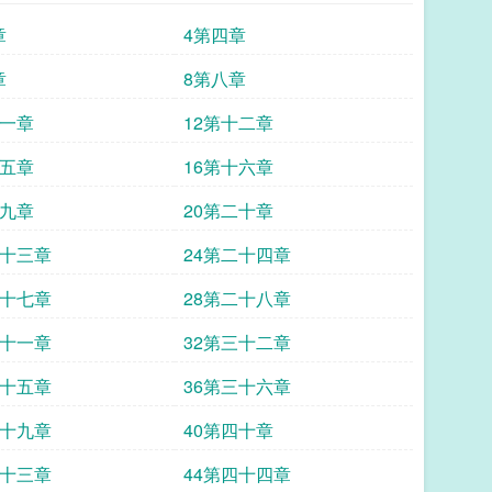
章
4第四章
章
8第八章
十一章
12第十二章
十五章
16第十六章
十九章
20第二十章
二十三章
24第二十四章
二十七章
28第二十八章
三十一章
32第三十二章
三十五章
36第三十六章
三十九章
40第四十章
四十三章
44第四十四章