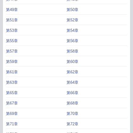
第49章
第50章
第51章
第52章
第53章
第54章
第55章
第56章
第57章
第58章
第59章
第60章
第61章
第62章
第63章
第64章
第65章
第66章
第67章
第68章
第69章
第70章
第71章
第72章