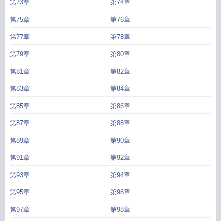
第73章
第74章
第75章
第76章
第77章
第78章
第79章
第80章
第81章
第82章
第83章
第84章
第85章
第86章
第87章
第88章
第89章
第90章
第91章
第92章
第93章
第94章
第95章
第96章
第97章
第98章