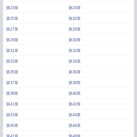
第23章
第24章
第25章
第26章
第27章
第28章
第29章
第30章
第31章
第32章
第33章
第34章
第35章
第36章
第37章
第38章
第39章
第40章
第41章
第42章
第43章
第44章
第45章
第46章
第47章
第48章