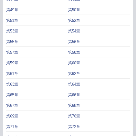
第49章
第50章
第51章
第52章
第53章
第54章
第55章
第56章
第57章
第58章
第59章
第60章
第61章
第62章
第63章
第64章
第65章
第66章
第67章
第68章
第69章
第70章
第71章
第72章